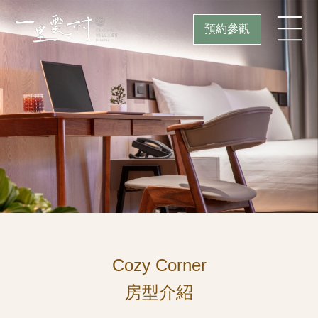
預約參觀
Cozy Corner
房型介紹