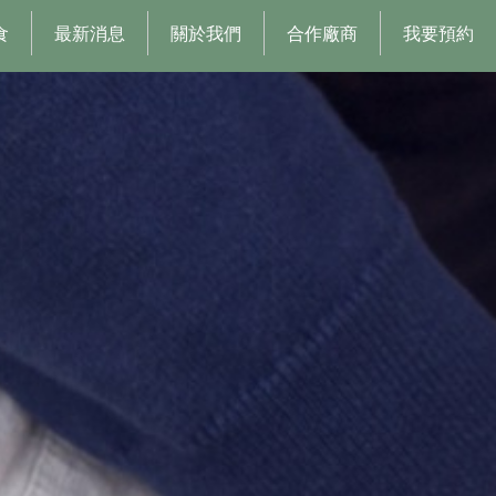
食
最新消息
關於我們
合作廠商
我要預約